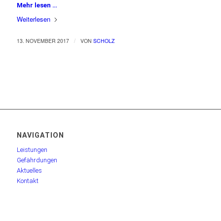
Mehr lesen …
Weiterlesen
/
13. NOVEMBER 2017
VON
SCHOLZ
NAVIGATION
Leistungen
Gefährdungen
Aktuelles
Kontakt