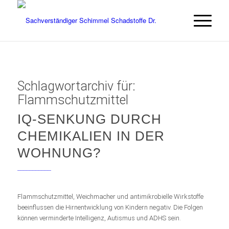
Schlagwortarchiv für:
Flammschutzmittel
IQ-SENKUNG DURCH
CHEMIKALIEN IN DER
WOHNUNG?
___________
Flammschutzmittel, Weichmacher und antimikrobielle Wirkstoffe
beeinflussen die Hirnentwicklung von Kindern negativ. Die Folgen
können verminderte Intelligenz, Autismus und ADHS sein.