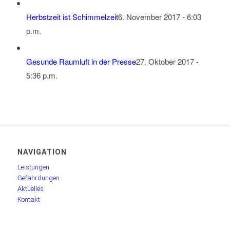
Herbstzeit ist Schimmelzeit
6. November 2017 - 6:03
p.m.
Gesunde Raumluft in der Presse
27. Oktober 2017 -
5:36 p.m.
NAVIGATION
Leistungen
Gefährdungen
Aktuelles
Kontakt