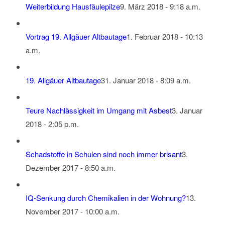
Weiterbildung Hausfäulepilze
9. März 2018 - 9:18 a.m.
Vortrag 19. Allgäuer Altbautage
1. Februar 2018 - 10:13
a.m.
19. Allgäuer Altbautage
31. Januar 2018 - 8:09 a.m.
Teure Nachlässigkeit im Umgang mit Asbest
3. Januar
2018 - 2:05 p.m.
Schadstoffe in Schulen sind noch immer brisant
3.
Dezember 2017 - 8:50 a.m.
IQ-Senkung durch Chemikalien in der Wohnung?
13.
November 2017 - 10:00 a.m.