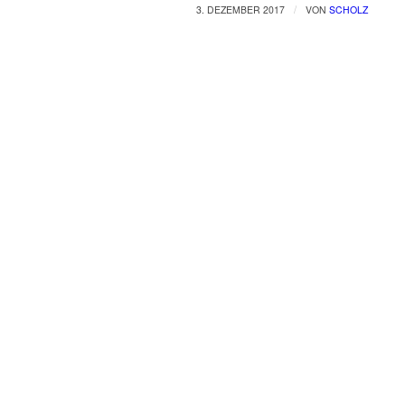
/
3. DEZEMBER 2017
VON
SCHOLZ