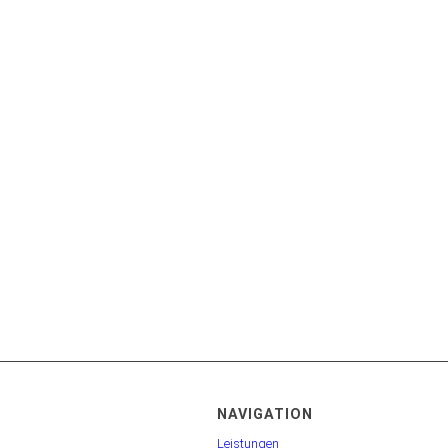
NAVIGATION
Leistungen