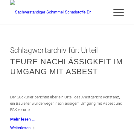
Schlagwortarchiv für:
Urteil
TEURE NACHLÄSSIGKEIT IM
UMGANG MIT ASBEST
___________
Der Südkurier berichtet über ein Urteil des Amstgericht Konstanz,
ein Bauleiter wurde wegen nachlässigem Umgang mit Asbest und
PAK verurteilt.
Mehr lesen …
Weiterlesen