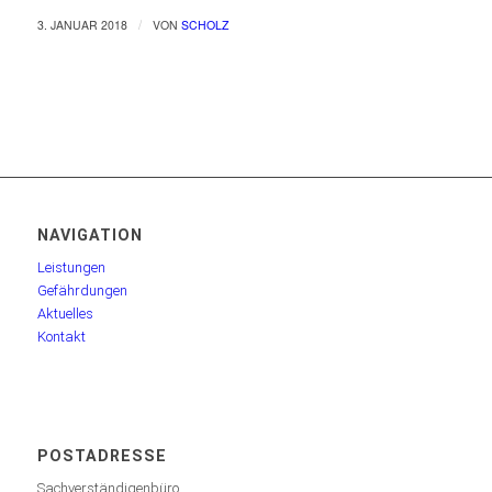
/
3. JANUAR 2018
VON
SCHOLZ
NAVIGATION
Leistungen
Gefährdungen
Aktuelles
Kontakt
POSTADRESSE
Sachverständigenbüro